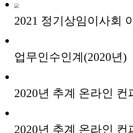
2021 정기상임이사회
업무인수인계(2020년)
2020년 추계 온라인 
2020년 추계 온라인 