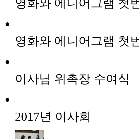
영화와 에니어그램 첫번
영화와 에니어그램 첫번
이사님 위촉장 수여식
2017년 이사회