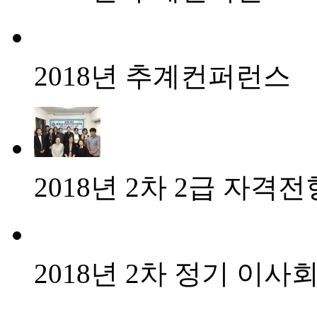
2018년 추계컨퍼런스
2018년 2차 2급 자격
2018년 2차 정기 이사