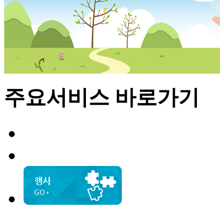
주요서비스
바로가기