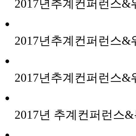
2017년추계컨퍼런스&
2017년추계컨퍼런스&
2017년추계컨퍼런스&
2017년 추계컨퍼런스