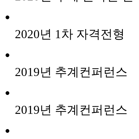
2020년 1차 자격전형
2019년 추계컨퍼런스
2019년 추계컨퍼런스