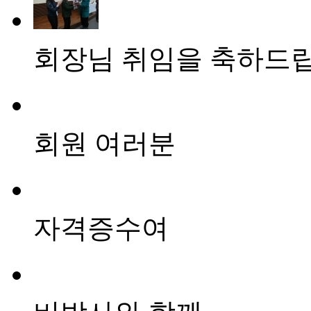
회장님 취임을 축하드
회원 여러분
자격증수여