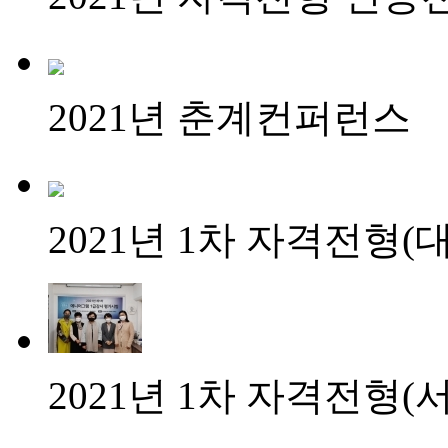
2021년 춘계컨퍼런스
2021년 1차 자격전형(
2021년 1차 자격전형(