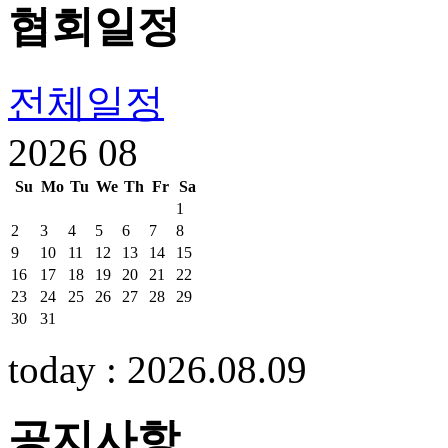
협회
일정
전체일정
2026
08
Su
Mo
Tu
We
Th
Fr
Sa
1
2
3
4
5
6
7
8
9
10
11
12
13
14
15
16
17
18
19
20
21
22
23
24
25
26
27
28
29
30
31
today : 2026.08.09
공지
사항