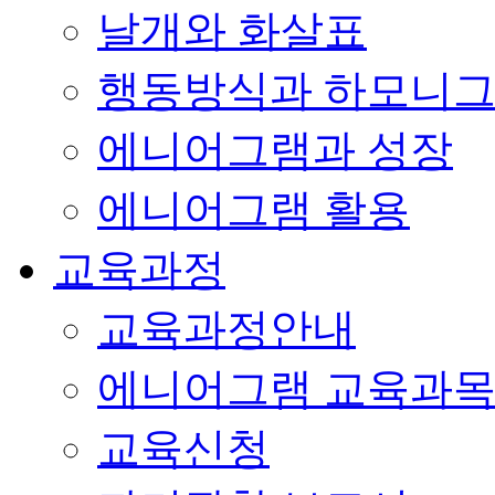
날개와 화살표
행동방식과 하모니
에니어그램과 성장
에니어그램 활용
교육과정
교육과정안내
에니어그램 교육과
교육신청