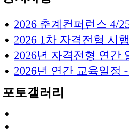
2026 춘계컨퍼런스 4/25
2026 1차 자격전형 시행 4/
2026년 자격전형 연간
2026년 연간 교육일정 - 
포토
갤러리