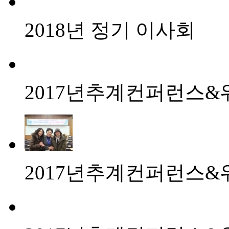
2018년 정기 이사회
2017년추계컨퍼런스&
2017년추계컨퍼런스&