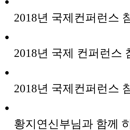
2018년 국제컨퍼런스 
2018년 국제 컨퍼런스
2018년 국제컨퍼런스 
황지연신부님과 함께 하