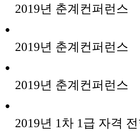
2019년 춘계컨퍼런스
2019년 춘계컨퍼런스
2019년 춘계컨퍼런스
2019년 1차 1급 자격 