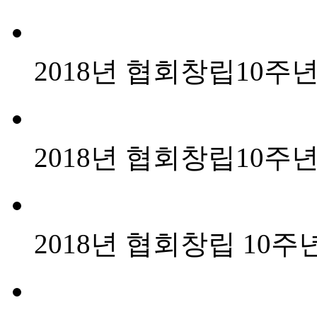
2018년 협회창립10
2018년 협회창립10
2018년 협회창립 10