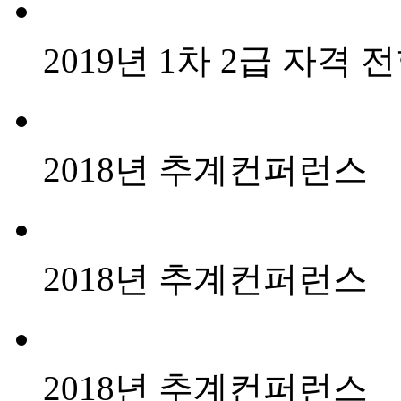
2019년 1차 2급 자격 
2018년 추계컨퍼런스
2018년 추계컨퍼런스
2018년 추계컨퍼런스