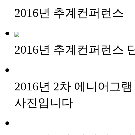
2016년 추계컨퍼런스
2016년 추계컨퍼런스
2016년 2차 에니어그
사진입니다