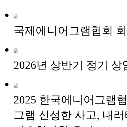
국제에니어그램협회 회
2026년 상반기 정기 
2025 한국에니어그램
그램 신성한 사고, 내