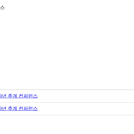
런스
09년 추계 컨퍼런스
09년 추계 컨퍼런스