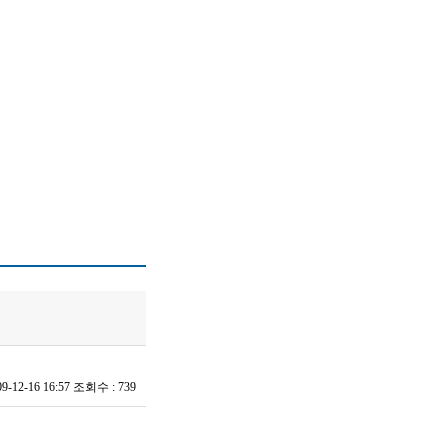
09-12-16 16:57
조회수 :
739