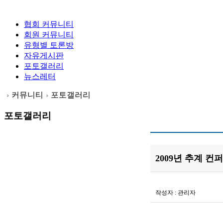
협회 커뮤니티
회원 커뮤니티
유형별 토론방
자유게시판
포토갤러리
뉴스레터
커뮤니티
포토갤러리
포토갤러리
2009년 추계 컨
작성자 :
관리자