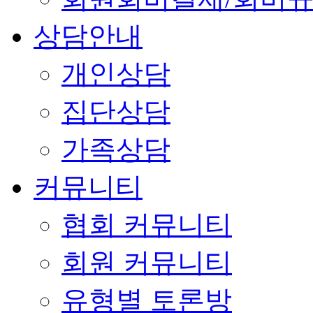
상담안내
개인상담
집단상담
가족상담
커뮤니티
협회 커뮤니티
회원 커뮤니티
유형별 토론방