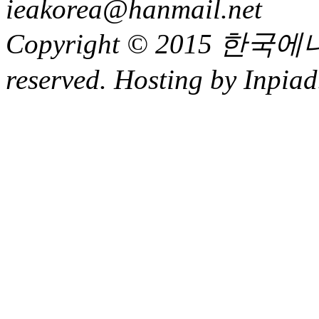
ieakorea@hanmail.net
Copyright © 2015 한국에
reserved. Hosting by Inpiad