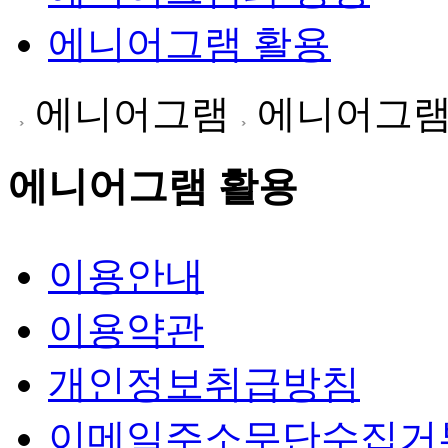
에니어그램 활용
에니어그램
에니어그램
에니어그램 활용
이용안내
이용약관
개인정보취급방침
이메일주소무단수집거