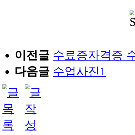
이전글
수료증자격증 
다음글
수업사진1