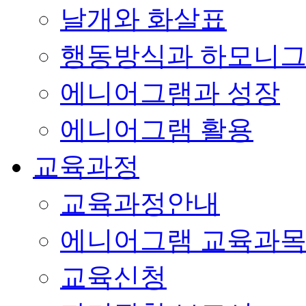
날개와 화살표
행동방식과 하모니
에니어그램과 성장
에니어그램 활용
교육과정
교육과정안내
에니어그램 교육과
교육신청