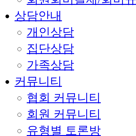
상담안내
개인상담
집단상담
가족상담
커뮤니티
협회 커뮤니티
회원 커뮤니티
유형별 토론방