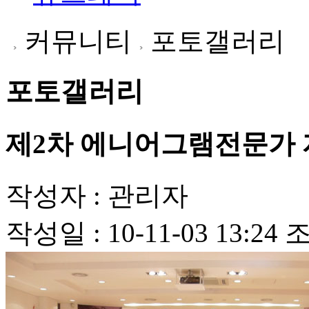
커뮤니티
포토갤러리
포토갤러리
제2차 에니어그램전문가 자격
작성자 :
관리자
작성일 :
10-11-03 13:24
조