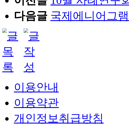
이전글
10월 사례연구회
다음글
국제에니어그램
이용안내
이용약관
개인정보취급방침