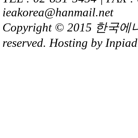
ieakorea@hanmail.net
Copyright © 2015 한국에
reserved. Hosting by Inpiad