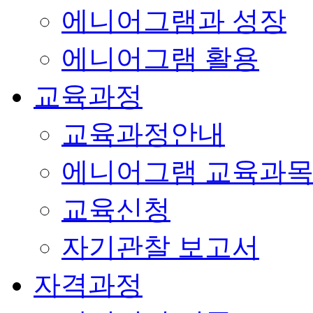
에니어그램과 성장
에니어그램 활용
교육과정
교육과정안내
에니어그램 교육과
교육신청
자기관찰 보고서
자격과정