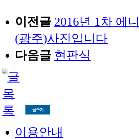
이전글
2016년 1차 
(광주)사진입니다
다음글
현판식
이용안내