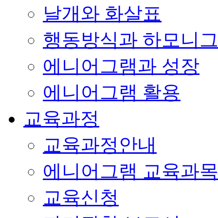
날개와 화살표
행동방식과 하모니
에니어그램과 성장
에니어그램 활용
교육과정
교육과정안내
에니어그램 교육과
교육신청