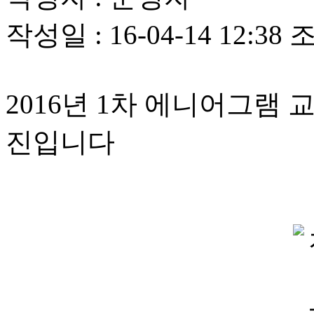
작성일 :
16-04-14 12:38
조
2016년 1차 에니어그램 
진입니다