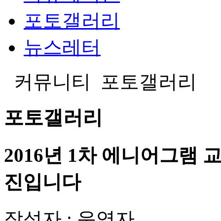
포토갤러리
뉴스레터
커뮤니티
포토갤러리
포토갤러리
2016년 1차 에니어그램 
진입니다
작성자 :
운영자