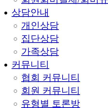
상담안내
개인상담
집단상담
가족상담
커뮤니티
협회 커뮤니티
회원 커뮤니티
유형별 토론방