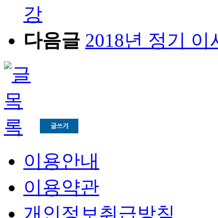
강
다음글
2018년 정기 
이용안내
이용약관
개인정보취급방침