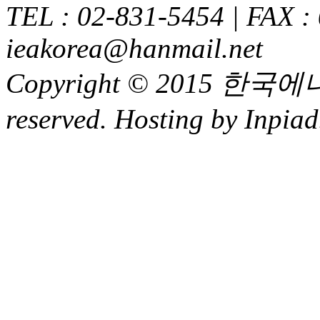
TEL : 02-831-5454 | FAX :
ieakorea@hanmail.net
Copyright © 2015 한국에
reserved. Hosting by Inpiad