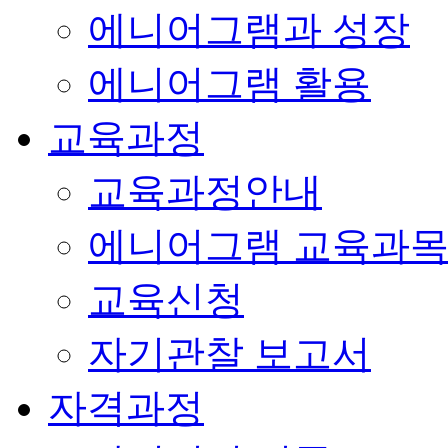
에니어그램과 성장
에니어그램 활용
교육과정
교육과정안내
에니어그램 교육과
교육신청
자기관찰 보고서
자격과정