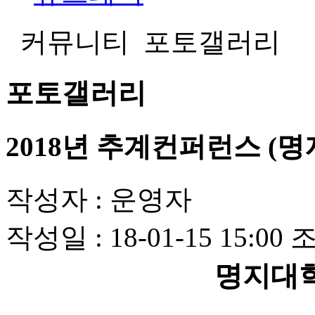
커뮤니티
포토갤러리
포토갤러리
2018년 추계컨퍼런스 (
작성자 :
운영자
작성일 :
18-01-15 15:00
조
명지대