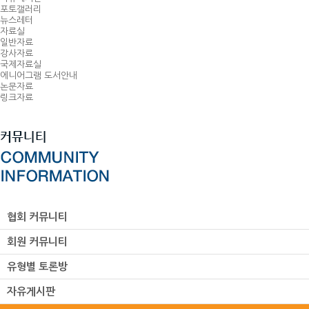
포토갤러리
뉴스레터
자료실
일반자료
강사자료
국제자료실
에니어그램 도서안내
논문자료
링크자료
협회 커뮤니티
회원 커뮤니티
유형별 토론방
자유게시판