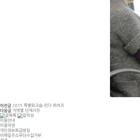
2015 특별워크숍-린다 로버츠
이전글
지역별 단체사진
다음글
이용안내
이용약관
개인정보취급방침
이메일주소무단수집거부