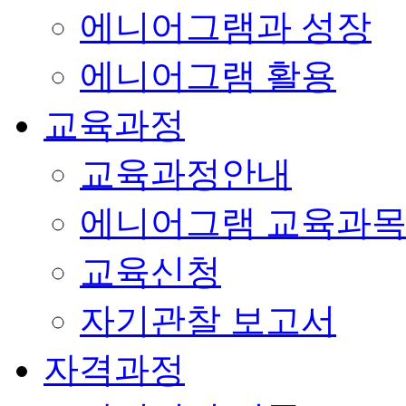
에니어그램과 성장
에니어그램 활용
교육과정
교육과정안내
에니어그램 교육과
교육신청
자기관찰 보고서
자격과정