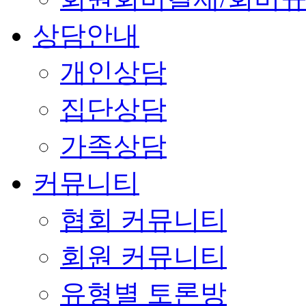
상담안내
개인상담
집단상담
가족상담
커뮤니티
협회 커뮤니티
회원 커뮤니티
유형별 토론방