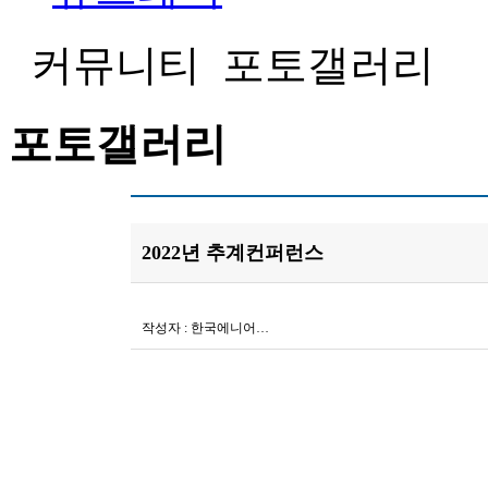
커뮤니티
포토갤러리
포토갤러리
2022년 추계컨퍼런스
작성자 :
한국에니어…