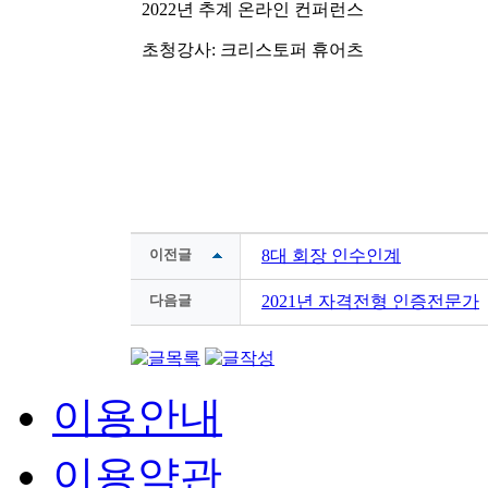
2022년 추계 온라인 컨퍼런스
초청강사: 크리스토퍼 휴어츠
이전글
8대 회장 인수인계
다음글
2021년 자격전형 인증전문가
이용안내
이용약관