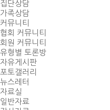
집단상담
가족상담
커뮤니티
협회 커뮤니티
회원 커뮤니티
유형별 토론방
자유게시판
포토갤러리
뉴스레터
자료실
일반자료