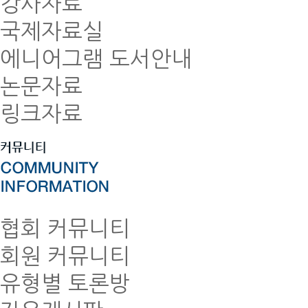
강사자료
국제자료실
에니어그램 도서안내
논문자료
링크자료
협회 커뮤니티
회원 커뮤니티
유형별 토론방