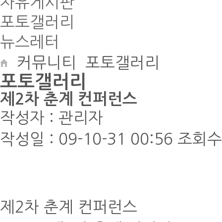
자유게시판
포토갤러리
뉴스레터
커뮤니티
포토갤러리
포토갤러리
제2차 춘계 컨퍼런스
작성자 :
관리자
작성일 :
09-10-31 00:56
조회수 
제2차 춘계 컨퍼런스