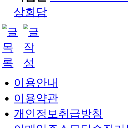
상회담
이용안내
이용약관
개인정보취급방침