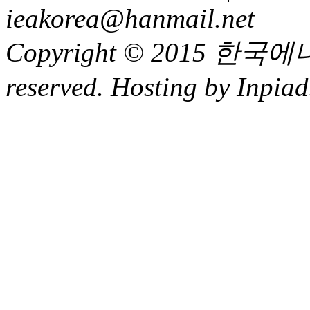
ieakorea@hanmail.net
Copyright © 2015 한국에
reserved. Hosting by Inpiad