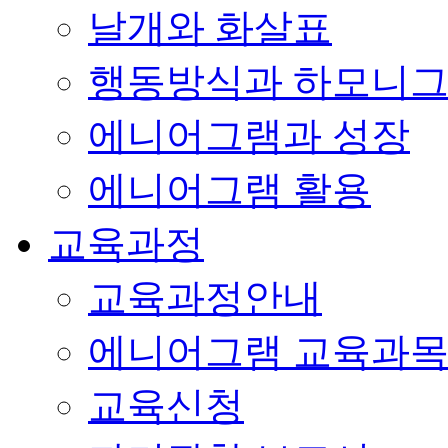
날개와 화살표
행동방식과 하모니
에니어그램과 성장
에니어그램 활용
교육과정
교육과정안내
에니어그램 교육과
교육신청