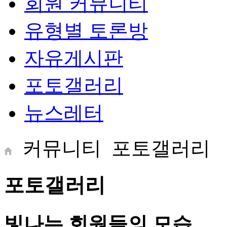
회원 커뮤니티
유형별 토론방
자유게시판
포토갤러리
뉴스레터
커뮤니티
포토갤러리
포토갤러리
빛나는 회원들의 모습