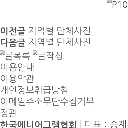
지역별 단체사진
이전글
지역별 단체사진
다음글
이용안내
이용약관
개인정보취급방침
이메일주소무단수집거부
정관
| 대표 : 송재
한국에니어그램협회