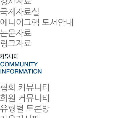
강사자료
국제자료실
에니어그램 도서안내
논문자료
링크자료
협회 커뮤니티
회원 커뮤니티
유형별 토론방