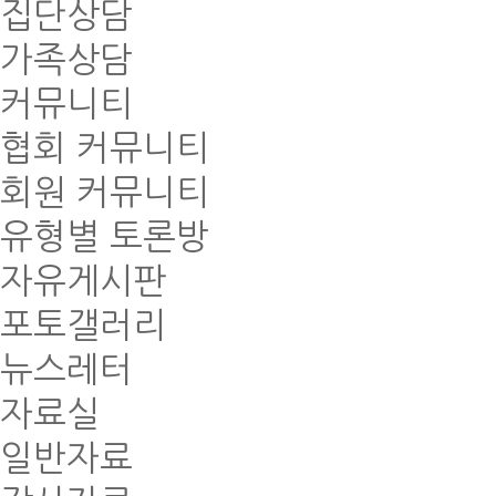
집단상담
가족상담
커뮤니티
협회 커뮤니티
회원 커뮤니티
유형별 토론방
자유게시판
포토갤러리
뉴스레터
자료실
일반자료