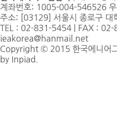
계좌번호: 1005-004-5465
주소: [03129] 서울시 종로구 
TEL : 02-831-5454 | FAX : 02-
ieakorea@hanmail.net
Copyright © 2015 한국에니어그램협
by Inpiad.