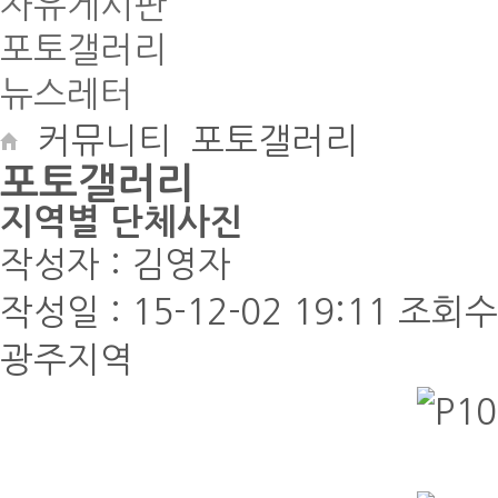
자유게시판
포토갤러리
뉴스레터
커뮤니티
포토갤러리
포토갤러리
지역별 단체사진
작성자 :
김영자
작성일 :
15-12-02 19:11
조회수 
광주지역