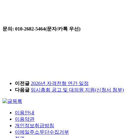
문의: 010-2682-5464(문자/카톡 우선)
이전글
2026년 자격전형 연간 일정
다음글
임시총회 공고 및 대의원 지원(신청서 첨부)
이용안내
이용약관
개인정보취급방침
이메일주소무단수집거부