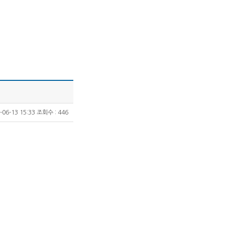
-06-13 15:33
조회수 :
446