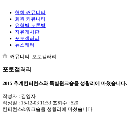
협회 커뮤니티
회원 커뮤니티
유형별 토론방
자유게시판
포토갤러리
뉴스레터
커뮤니티
포토갤러리
포토갤러리
2015 추계컨퍼런스와 특별원크숍을 성황리에 마쳤습니다.
작성자 :
김영자
작성일 :
15-12-03 11:53
조회수 :
520
컨퍼런스&워크숍을 성황리에 마쳤습니다.