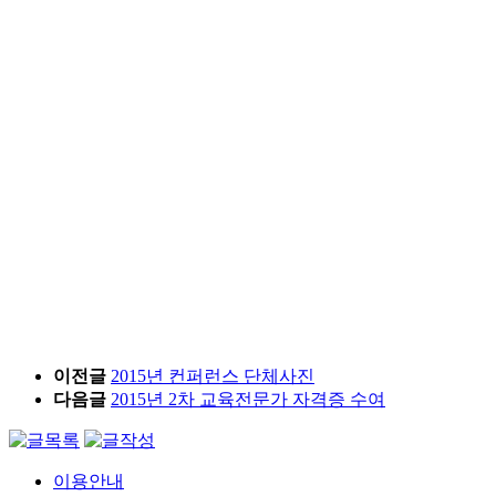
이전글
2015년 컨퍼런스 단체사진
다음글
2015년 2차 교육전문가 자격증 수여
이용안내